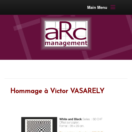
Main Menu
Hommage à Victor VASARELY