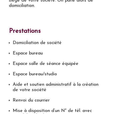
siège de votre société. On parle alors de
domiciliation.
Prestations
Domiciliation de société
Espace bureau
Espace salle de séance équipée
Espace bureau/studio
Aide et soutien administratif à la création
de votre société
Renvoi du courrier
Mise à disposition d’un N° de tél. avec