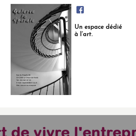
Un espace dédié
à l’art.