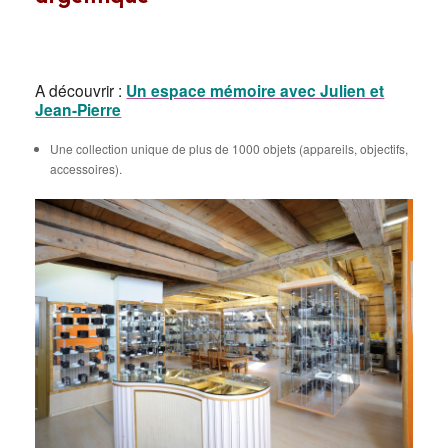
A découvrir :
Un espace mémoire avec Julien et
Jean-Pierre
Une collection unique de plus de 1000 objets (appareils, objectifs,
accessoires).