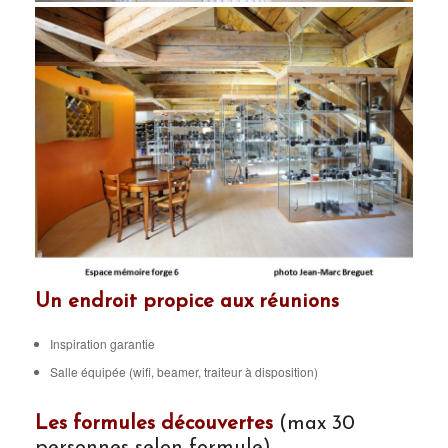
Un endroit propice aux réunions
Inspiration garantie
Salle équipée (wifi, beamer, traiteur à disposition)
Les formules découvertes
(max 30