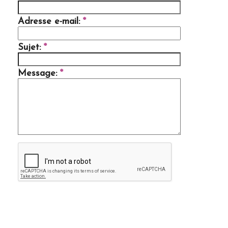
Adresse e-mail:
*
Sujet:
*
Message:
*